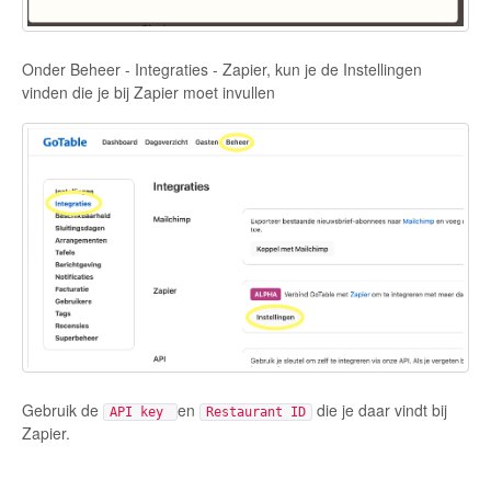
Onder Beheer - Integraties - Zapier, kun je de Instellingen
vinden die je bij Zapier moet invullen
Gebruik de
en
die je daar vindt bij
API key
Restaurant ID
Zapier.