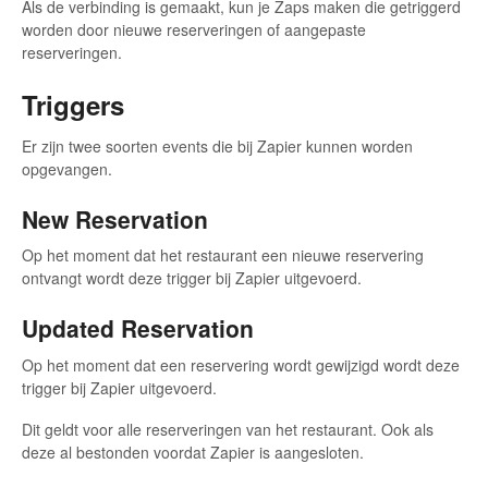
Als de verbinding is gemaakt, kun je Zaps maken die getriggerd
worden door nieuwe reserveringen of aangepaste
reserveringen.
Triggers
Er zijn twee soorten events die bij Zapier kunnen worden
opgevangen.
New Reservation
Op het moment dat het restaurant een nieuwe reservering
ontvangt wordt deze trigger bij Zapier uitgevoerd.
Updated Reservation
Op het moment dat een reservering wordt gewijzigd wordt deze
trigger bij Zapier uitgevoerd.
Dit geldt voor alle reserveringen van het restaurant. Ook als
deze al bestonden voordat Zapier is aangesloten.